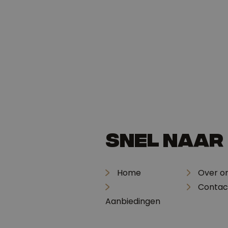
Snel naar
Home
Over o
Contac
Aanbiedingen