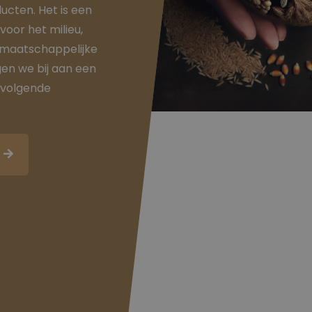
ucten. Het is een
voor het milieu,
 maatschappelijke
en we bij aan een
 volgende