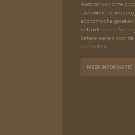
kwaliteit van onze prod
evenwicht tussen zorg 
economische groei en
betrokkenheid. Zo drag
betere wereld voor de
generaties.
MEER INFORMATIE