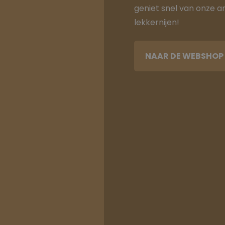
geniet snel van onze a
lekkernijen!
NAAR DE WEBSHOP