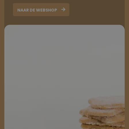
NAAR DE WEBSHOP