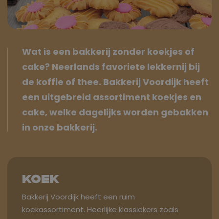
Wat is een bakkerij zonder koekjes of
cake? Neerlands favoriete lekkernij bij
de koffie of thee. Bakkerij Voordijk heeft
een uitgebreid assortiment koekjes en
cake, welke dagelijks worden gebakken
in onze bakkerij.
Koek
Bakkerij Voordijk heeft een ruim
koekassortiment. Heerlijke klassiekers zoals