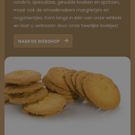
rondo’s, speculaas, gevulde koeken en spritsen,
maar ook de smaakmakers margrietjes en
nogatientjes. Kom langs in één van onze winkels
en laat u verbazen door onze heerlijke koekjes!
NAAR DE WEBSHOP