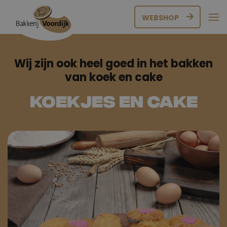
WEBSHOP
Wij zijn ook heel goed in het bakken
van koek en cake
Koekjes en cake